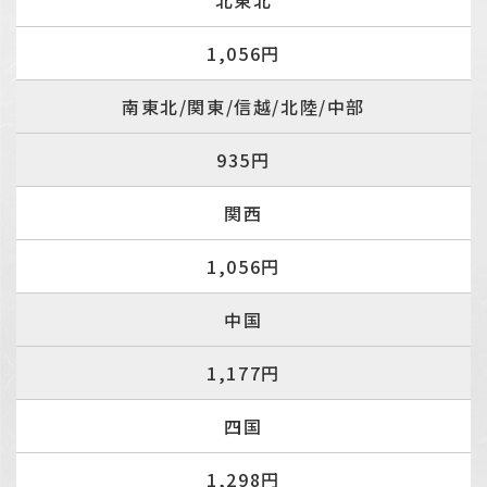
北東北
1,056円
南東北/関東/信越/北陸/中部
935円
関西
1,056円
中国
1,177円
四国
1,298円