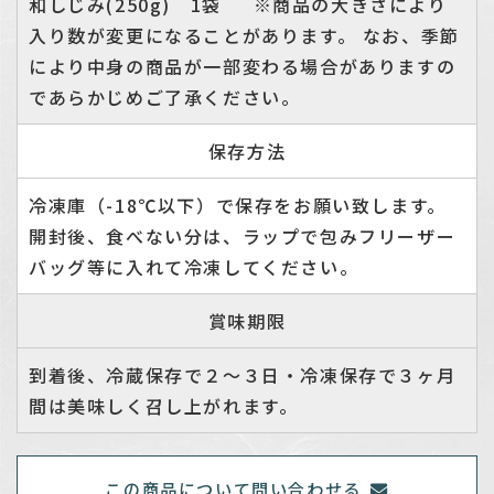
和しじみ(250g) 1袋 ※商品の大きさにより
入り数が変更になることがあります。 なお、季節
により中身の商品が一部変わる場合がありますの
であらかじめご了承ください。
保存方法
冷凍庫（-18℃以下）で保存をお願い致します。
開封後、食べない分は、ラップで包みフリーザー
バッグ等に入れて冷凍してください。
賞味期限
到着後、冷蔵保存で２～３日・冷凍保存で３ヶ月
間は美味しく召し上がれます。
この商品について問い合わせる