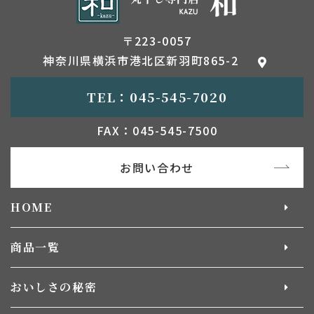
〒223-0057
神奈川県横浜市港北区新羽町865-2
TEL：045-545-7020
FAX：045-545-7500
お問い合わせ
HOME
商品一覧
おいしさの秘密