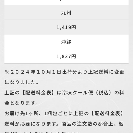
九州
1,419円
沖縄
1,837円
※２０２４年１０月１日出荷分より上記送料に変更
になりました。
上記の【配送料金表】は冷凍クール便（税込）の料
金となります。
お届け先1ヶ所、1梱包ごとに上記の【配送料金表】
送料が必要になります。商品の注文数の都合上、梱