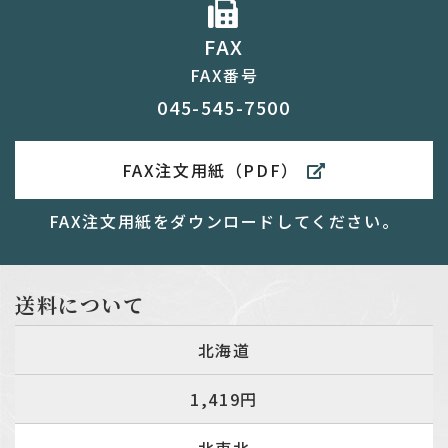
FAX
FAX番号
045-545-7500
FAX注文用紙（PDF）
FAX注文用紙をダウンロードしてください。
送料について
北海道
1,419円