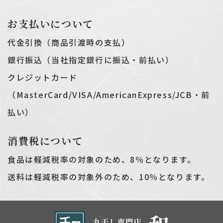
お支払いについて
代金引換（商品引渡時の支払）
銀行振込（当社指定銀行に振込・前払い）
クレジットカード
（MasterCard/VISA/AmericanExpress/JCB・前
払い）
消費税について
食品は軽減税率の対象のため、8％となります。
送料は軽減税率の対象外のため、10％となります。