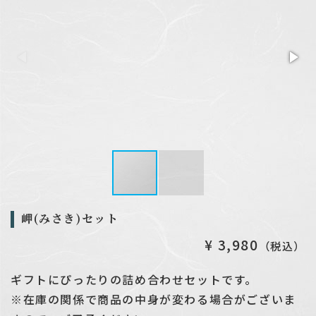
2026.04.08
催事出店日程を更新しました
2026.01.06
新年のご挨拶
岬(みさき)セット
¥ 3,980
（税込）
ギフトにぴったりの詰め合わせセットです。
※在庫の関係で商品の中身が変わる場合がございま