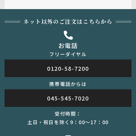
ネット以外のご注文はこちらから
お電話
フリーダイヤル
0120-58-7200
携帯電話からは
045-545-7020
受付時間：
土日・祝日を除く9：00～17：00