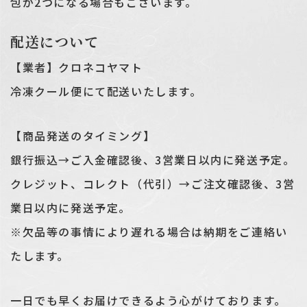
包が2つになる場合もございます。
配送について
【業者】クロネコヤマト
冷凍クール便にて配送いたします。
【商品発送のタイミング】
銀行振込→ご入金確認後、3営業日以内に発送予定。
クレジット、コレクト（代引）→ご注文確認後、3営
業日以内に発送予定。
※欠品等の事情により遅れる場合は納期をご連絡い
たします。
一日でも早くお届けできるよう心がけております。