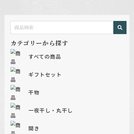
カテゴリーから探す
すべての商品
ギフトセット
干物
一夜干し・丸干し
開き