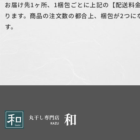
お届け先1ヶ所、1梱包ごとに上記の【配送料
ります。商品の注文数の都合上、梱包が2つに
す。