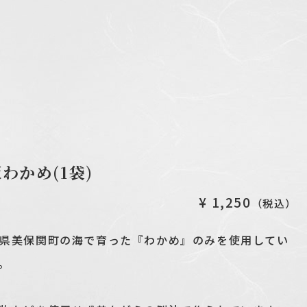
わかめ(1袋)
¥ 1,250
（税込）
県美保関町の海で育った『わかめ』のみを使用してい
。