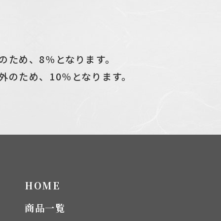
のため、8％となります。
外のため、10％となります。
HOME
商品一覧