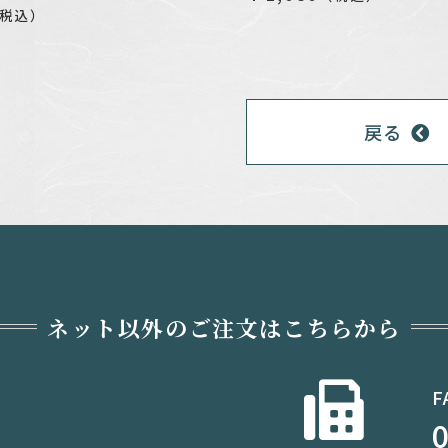
税込）
戻る
ネット以外のご注文はこちらから
F