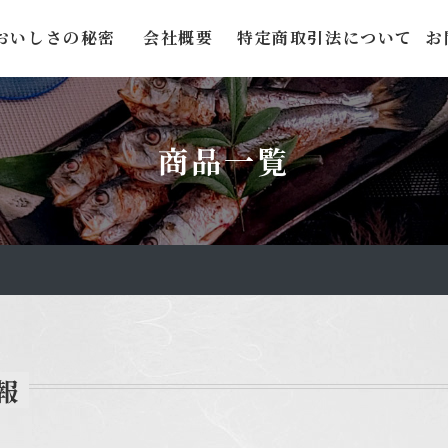
おいしさの秘密
会社概要
特定商取引法について
お
報