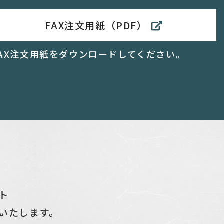
FAX注文用紙（PDF）
FAX注文用紙をダウンロードしてください。
ト
いたします。