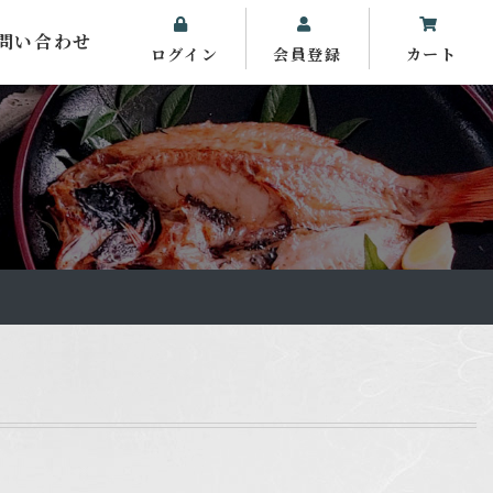
問い合わせ
ログイン
会員登録
カート