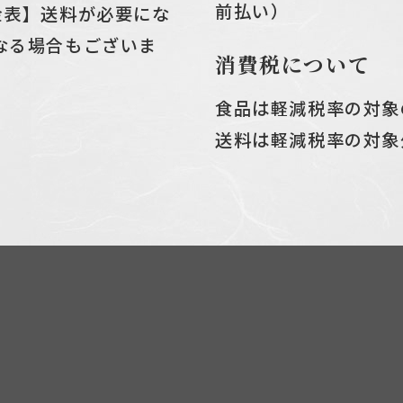
前払い）
金表】送料が必要にな
なる場合もございま
消費税について
食品は軽減税率の対象
送料は軽減税率の対象