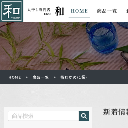
HOME
商品一覧
HOME
商品一覧
板わかめ(1袋)
新着情