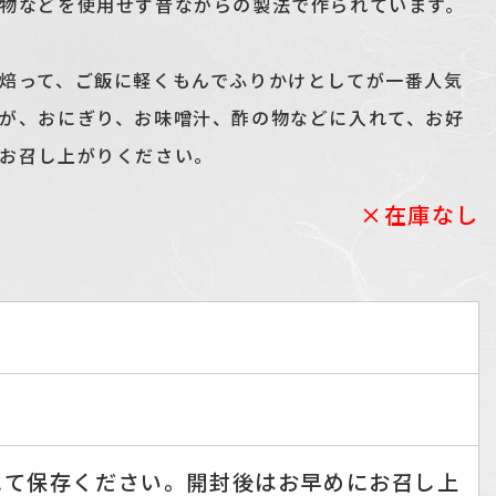
物などを使用せず昔ながらの製法で作られています。
焙って、ご飯に軽くもんでふりかけとしてが一番人気
が、おにぎり、お味噌汁、酢の物などに入れて、お好
お召し上がりください。
×在庫なし
にて保存ください。開封後はお早めにお召し上