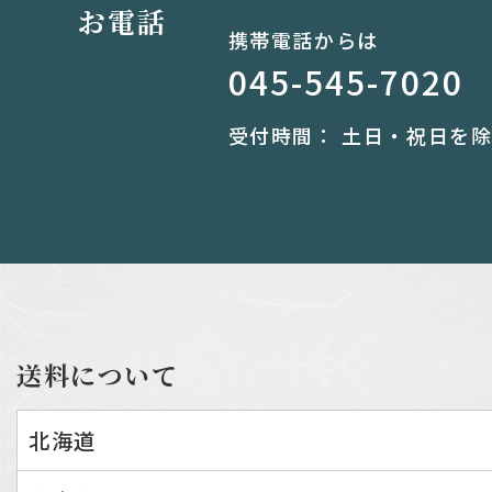
お電話
携帯電話からは
045-545-7020
受付時間：
土日・祝日を除く
送料について
北海道