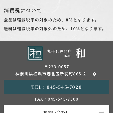
消費税について
食品は軽減税率の対象のため、8％となります。
送料は軽減税率の対象外のため、10％となります。
〒223-0057
神奈川県横浜市港北区新羽町865-2
TEL：045-545-7020
FAX：045-545-7500
お問い合わせ