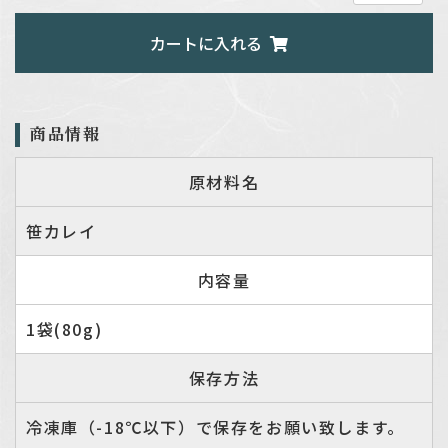
カートに入れる
商品情報
原材料名
笹カレイ
内容量
1袋(80g)
保存方法
冷凍庫（-18℃以下）で保存をお願い致します。