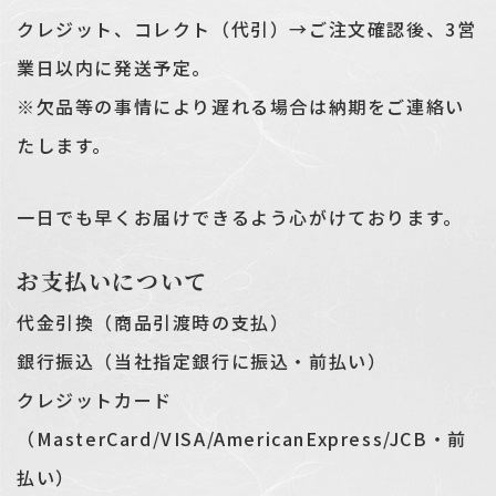
クレジット、コレクト（代引）→ご注文確認後、3営
業日以内に発送予定。
※欠品等の事情により遅れる場合は納期をご連絡い
たします。
一日でも早くお届けできるよう心がけております。
お支払いについて
代金引換（商品引渡時の支払）
銀行振込（当社指定銀行に振込・前払い）
クレジットカード
（MasterCard/VISA/AmericanExpress/JCB・前
払い）