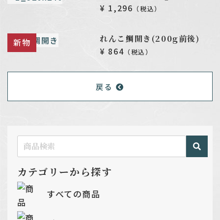
¥ 1,296
（税込）
れんこ鯛開き(200g前後)
新物
¥ 864
（税込）
戻る
カテゴリーから探す
すべての商品