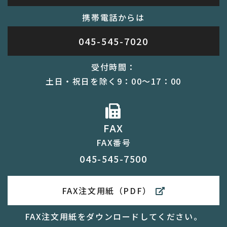
携帯電話からは
045-545-7020
受付時間：
土日・祝日を除く9：00～17：00
FAX
FAX番号
045-545-7500
FAX注文用紙（PDF）
FAX注文用紙をダウンロードしてください。