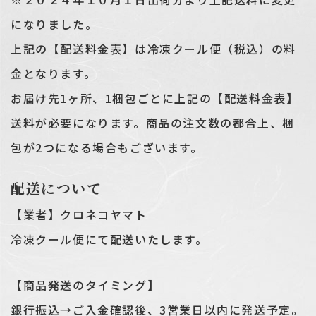
になりました。
上記の【配送料金表】は冷凍クール便（税込）の料
金となります。
お届け先1ヶ所、1梱包ごとに上記の【配送料金表】
送料が必要になります。商品の注文数の都合上、梱
包が2つになる場合もございます。
配送について
【業者】クロネコヤマト
冷凍クール便にて配送いたします。
【商品発送のタイミング】
銀行振込→ご入金確認後、3営業日以内に発送予定。