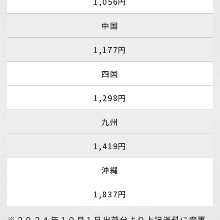
1,056円
中国
1,177円
四国
1,298円
九州
1,419円
沖縄
1,837円
※２０２４年１０月１日出荷分より上記送料に変更