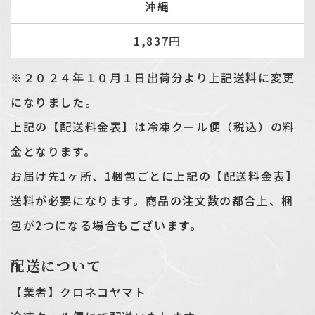
沖縄
1,837円
※２０２４年１０月１日出荷分より上記送料に変更
になりました。
上記の【配送料金表】は冷凍クール便（税込）の料
金となります。
お届け先1ヶ所、1梱包ごとに上記の【配送料金表】
送料が必要になります。商品の注文数の都合上、梱
包が2つになる場合もございます。
配送について
【業者】クロネコヤマト