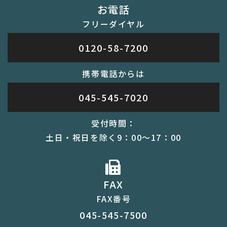
お電話
フリーダイヤル
0120-58-7200
携帯電話からは
045-545-7020
受付時間：
土日・祝日を除く9：00～17：00
FAX
FAX番号
045-545-7500