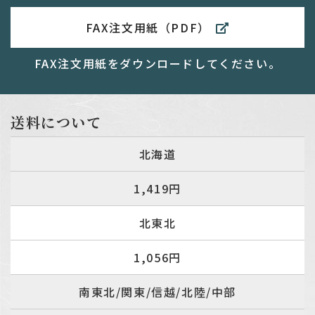
FAX注文用紙（PDF）
FAX注文用紙をダウンロードしてください。
送料について
北海道
1,419円
北東北
1,056円
南東北/関東/信越/北陸/中部