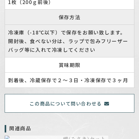
1枚（200ｇ前後）
保存方法
冷凍庫（-18℃以下）で保存をお願い致します。
開封後、食べない分は、ラップで包みフリーザー
バッグ等に入れて冷凍してください
賞味期限
到着後、冷蔵保存で２～３日・冷凍保存で３ヶ月
この商品について問い合わせる
関連商品
岬(みさき)セット