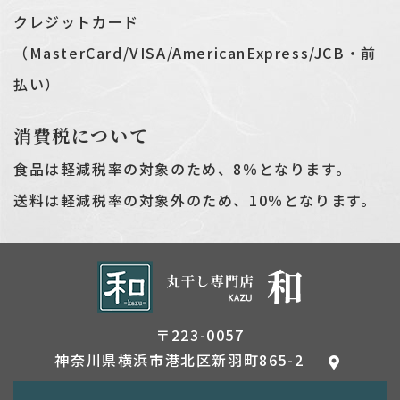
クレジットカード
（MasterCard/VISA/AmericanExpress/JCB・前
払い）
消費税について
食品は軽減税率の対象のため、8％となります。
送料は軽減税率の対象外のため、10％となります。
〒223-0057
神奈川県横浜市港北区新羽町865-2