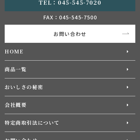
TEL：045-545-7020
FAX：045-545-7500
お問い合わせ
HOME
商品一覧
おいしさの秘密
会社概要
特定商取引法について