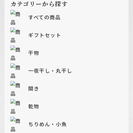
カテゴリーから探す
すべての商品
ギフトセット
干物
一夜干し・丸干し
開き
乾物
ちりめん・小魚