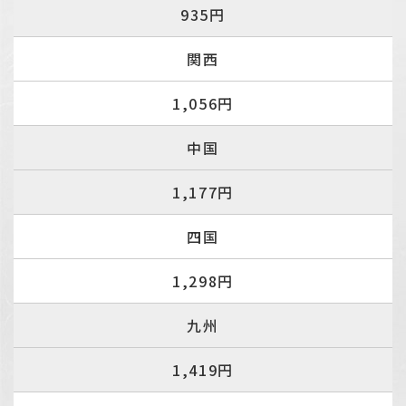
935円
関西
1,056円
中国
1,177円
四国
1,298円
九州
1,419円