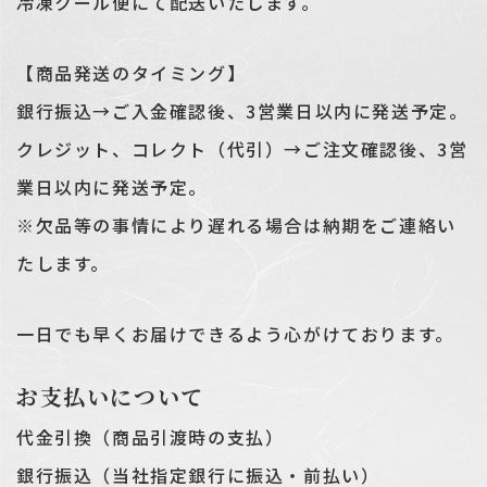
冷凍クール便にて配送いたします。
【商品発送のタイミング】
銀行振込→ご入金確認後、3営業日以内に発送予定。
クレジット、コレクト（代引）→ご注文確認後、3営
業日以内に発送予定。
※欠品等の事情により遅れる場合は納期をご連絡い
たします。
一日でも早くお届けできるよう心がけております。
お支払いについて
代金引換（商品引渡時の支払）
銀行振込（当社指定銀行に振込・前払い）